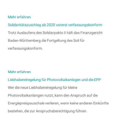
Mehr erfahren
Solidaritätszuschlag ab 2020 vorerst verfassungskonform
Trotz Auslaufens des Solidarpakts II hält das Finanzgericht
Baden-Württemberg die Fortgeltung des Soli für
verfassungskonform.
Mehr erfahren
Liebhabereiregelung für Photovoltaikanlagen und die EPP
Wer die neue Liebhabereiregelung für kleine
Photovoltaikanlangen nutzt, kann den Anspruch auf die
Energiepreispauschale verlieren, wenn keine anderen Einkünfte
bestehen, die zur Anspruchsberechtigung führen.