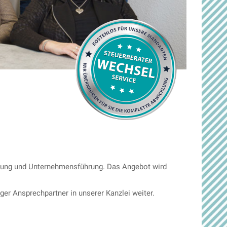
ratung und Unternehmensführung. Das Angebot wird
ger Ansprechpartner in unserer Kanzlei weiter.