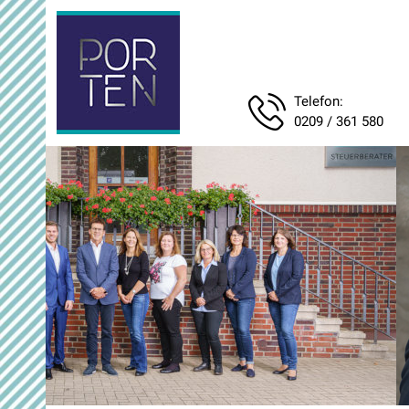
Telefon:
0209 / 361 580