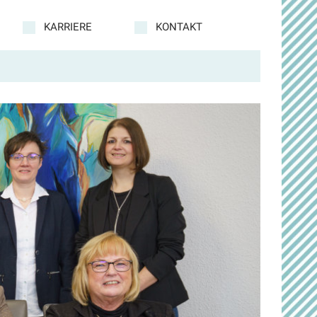
KARRIERE
KONTAKT