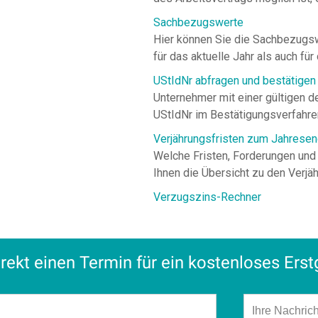
rekt einen Termin für ein kostenloses Ers