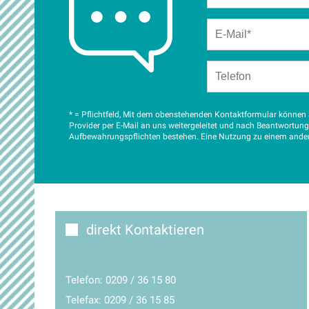
* = Pflichtfeld, Mit dem obenstehenden Kontaktformular können S
Provider per E-Mail an uns weitergeleitet und nach Beantwortun
Aufbewahrungspflichten bestehen. Eine Nutzung zu einem anderen
direkt Kontaktieren
Telefon:
0209 / 36 15 80
Telefax: 0209 / 36 15 85