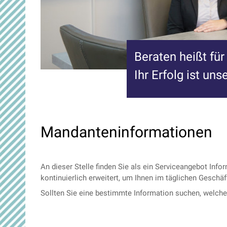
Beraten heißt für
Ihr Erfolg ist unse
Mandanteninformationen
An dieser Stelle finden Sie als ein Serviceangebot In
kontinuierlich erweitert, um Ihnen im täglichen Geschäf
Sollten Sie eine bestimmte Information suchen, welche o