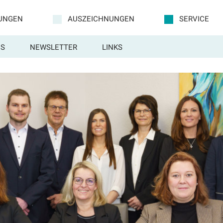
TUNGEN
AUSZEICHNUNGEN
SERVICE
S
NEWSLETTER
LINKS