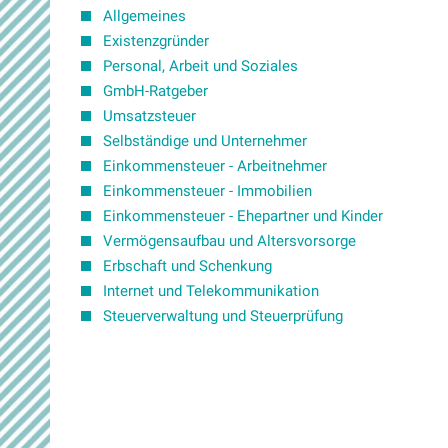
Allgemeines
Existenzgründer
Personal, Arbeit und Soziales
GmbH-Ratgeber
Umsatzsteuer
Selbständige und Unternehmer
Einkommensteuer - Arbeitnehmer
Einkommensteuer - Immobilien
Einkommensteuer - Ehepartner und Kinder
Vermögensaufbau und Altersvorsorge
Erbschaft und Schenkung
Internet und Telekommunikation
Steuerverwaltung und Steuerprüfung