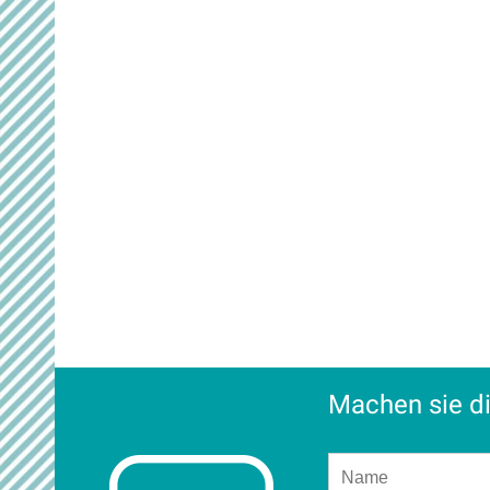
Machen sie di