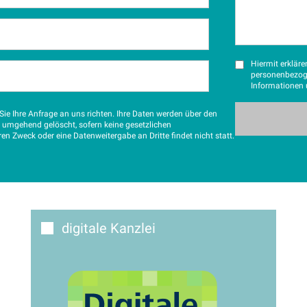
Hiermit erkläre
personenbezog
Informationen 
ie Ihre Anfrage an uns richten. Ihre Daten werden über den
g umgehend gelöscht, sofern keine gesetzlichen
 Zweck oder eine Datenweitergabe an Dritte findet nicht statt.
digitale Kanzlei