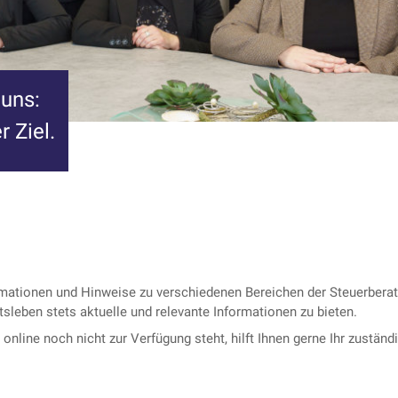
 uns:
r Ziel.
formationen und Hinweise zu verschiedenen Bereichen der Steuerbe
tsleben stets aktuelle und relevante Informationen zu bieten.
nline noch nicht zur Verfügung steht, hilft Ihnen gerne Ihr zuständi