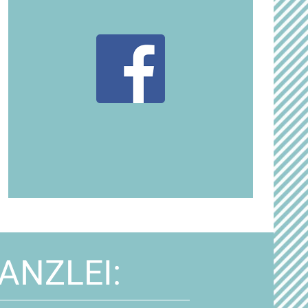
ANZLEI: