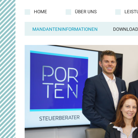
HOME
ÜBER UNS
LEIS
MANDANTENINFORMATIONEN
DOWNLOAD