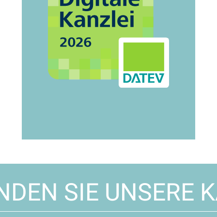
INDEN SIE UNSERE K