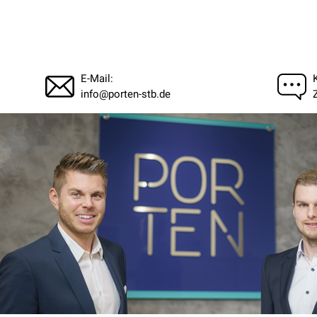
E-Mail:
info@porten-stb.de