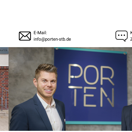
E-Mail:
info@porten-stb.de