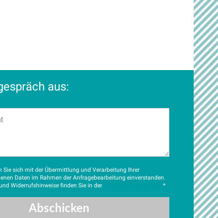
tgespräch aus:
n Sie sich mit der Übermittlung und Verarbeitung Ihrer
enen Daten im Rahmen der Anfragebearbeitung einverstanden.
und Widerrufshinweise finden Sie in der
Datenschutzerklärung
*