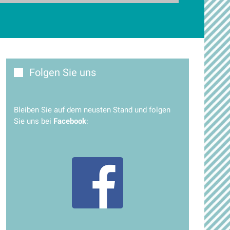
Folgen Sie uns
Bleiben Sie auf dem neusten Stand und folgen
Sie uns bei
Facebook
: