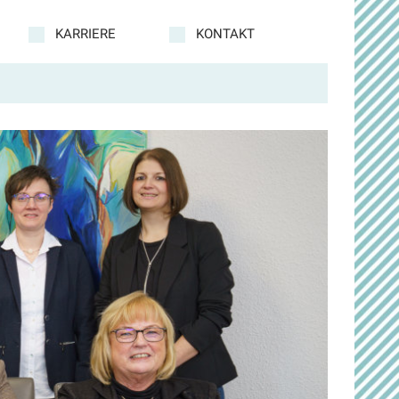
KARRIERE
KONTAKT