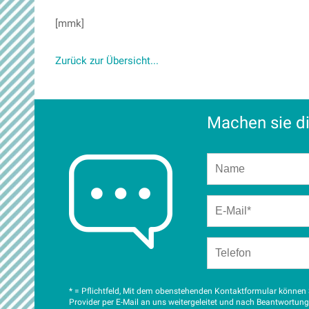
[mmk]
Zurück zur Übersicht...
Machen sie di
* = Pflichtfeld, Mit dem obenstehenden Kontaktformular können S
Provider per E-Mail an uns weitergeleitet und nach Beantwortun