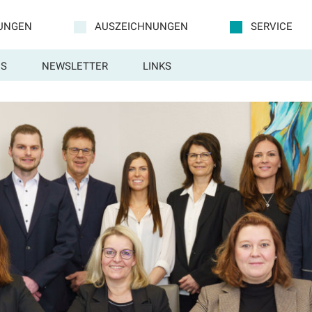
TUNGEN
AUSZEICHNUNGEN
SERVICE
S
NEWSLETTER
LINKS