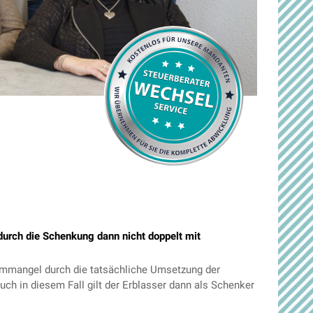
rch die Schenkung dann nicht doppelt mit
ormmangel durch die tatsächliche Umsetzung der
ch in diesem Fall gilt der Erblasser dann als Schenker