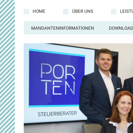
HOME
ÜBER UNS
LEIS
MANDANTENINFORMATIONEN
DOWNLOAD