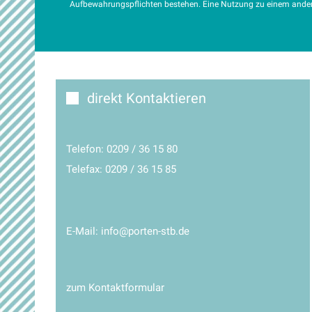
Aufbewahrungspflichten bestehen. Eine Nutzung zu einem anderen
direkt Kontaktieren
Telefon:
0209 / 36 15 80
Telefax: 0209 / 36 15 85
E-Mail:
info@porten-stb.de
zum Kontaktformular